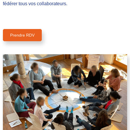
fédérer tous vos collaborateurs.
Prendre RDV