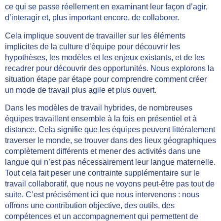
ce qui se passe réellement en examinant leur façon d’agir,
d’interagir et, plus important encore, de collaborer.
Cela implique souvent de travailler sur les éléments
implicites de la culture d’équipe pour découvrir les
hypothèses, les modèles et les enjeux existants, et de les
recadrer pour découvrir des opportunités. Nous explorons la
situation étape par étape pour comprendre comment créer
un mode de travail plus agile et plus ouvert.
Dans les modèles de travail hybrides, de nombreuses
équipes travaillent ensemble à la fois en présentiel et à
distance. Cela signifie que les équipes peuvent littéralement
traverser le monde, se trouver dans des lieux géographiques
complètement différents et mener des activités dans une
langue qui n’est pas nécessairement leur langue maternelle.
Tout cela fait peser une contrainte supplémentaire sur le
travail collaboratif, que nous ne voyons peut-être pas tout de
suite. C’est précisément ici que nous intervenons : nous
offrons une contribution objective, des outils, des
compétences et un accompagnement qui permettent de