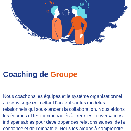
Coaching de
Groupe
Nous coachons les équipes et le système organisationnel
au sens large en mettant l’accent sur les modèles
relationnels qui sous-tendent la collaboration. Nous aidons
les équipes et les communautés à créer les conversations
indispensables pour développer des relations saines, de la
confiance et de l’empathie. Nous les aidons à comprendre