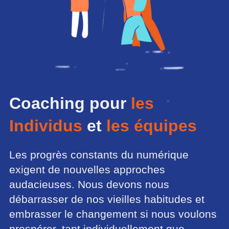
Coaching pour
les
Individus
et
les équipes
Les progrès constants du numérique
exigent de nouvelles approches
audacieuses. Nous devons nous
débarrasser de nos vieilles habitudes et
embrasser le changement si nous voulons
prospérer, tant individuellement que