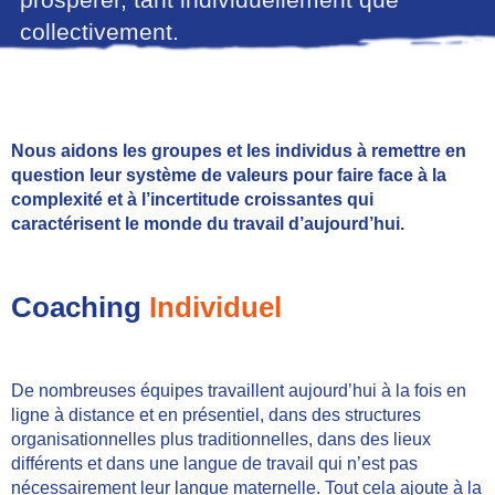
collectivement.
Nous aidons les groupes et les individus à remettre en
question leur système de valeurs pour faire face à la
complexité et à l’incertitude croissantes qui
caractérisent le monde du travail d’aujourd’hui.
Coaching
Individuel
De nombreuses équipes travaillent aujourd’hui à la fois en
ligne à distance et en présentiel, dans des structures
organisationnelles plus traditionnelles, dans des lieux
différents et dans une langue de travail qui n’est pas
nécessairement leur langue maternelle. Tout cela ajoute à la