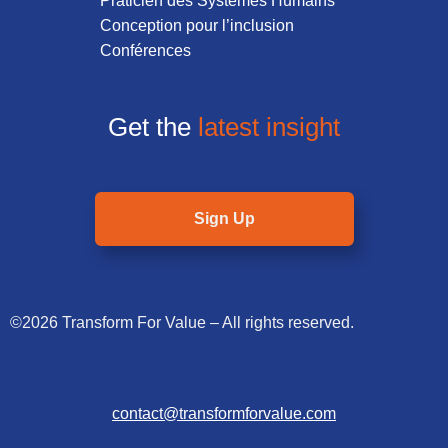
Praticien des Systemes Humains
Conception pour l’inclusion
Conférences
Get the
latest insight
Sign Up
©2026 Transform For Value – All rights reserved.
contact@transformforvalue.com