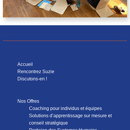
Accueil
Rencontrez Suzie
Discutons-en !
Nos Offres
Coaching pour individus et équipes
Solutions d’apprentissage sur mesure et
conseil stratégique