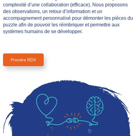
complexité d’une collaboration (efficace). Nous proposons
des observations, un retour d’information et un
accompagnement personnalisé pour démonter les pièces du
puzzle afin de pouvoir les réimbriquer et permettre aux
systèmes humains de se développer.
Prendre RDV